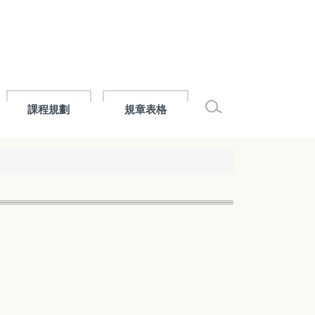
課程規劃
規章表格