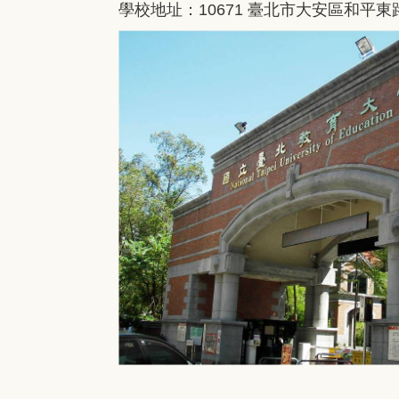
學校地址：10671 臺北市大安區和平東