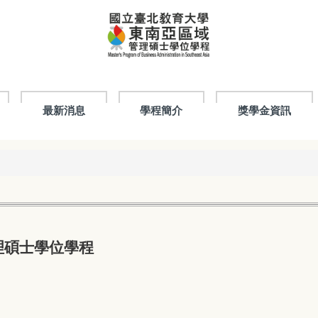
最新消息
學程簡介
獎學金資訊
理碩士學位學程