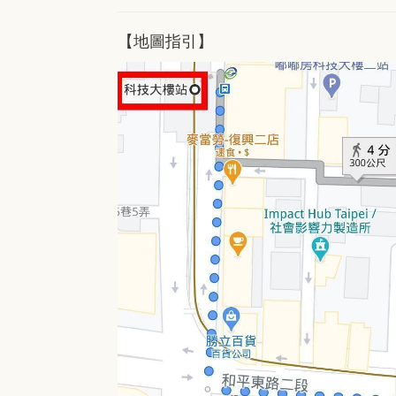
【地圖指引】